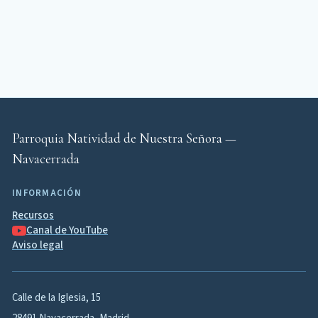
Parroquia Natividad de Nuestra Señora —
Navacerrada
INFORMACIÓN
Recursos
Canal de YouTube
Aviso legal
Calle de la Iglesia, 15